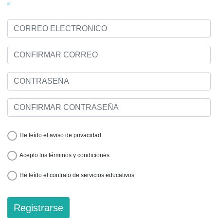
He leído el aviso de privacidad
Acepto los términos y condiciones
He leído el contrato de servicios educativos
Registrarse