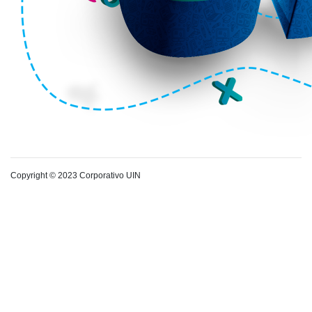
Copyright © 2023 Corporativo UIN